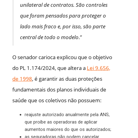
unilateral de contratos. São controles
que foram pensados para proteger o
lado mais fraco e, por isso, são parte
central de todo o modelo
.”
O senador carioca explicou que o objetivo
do PL 1.174/2024, que altera a
Lei 9.656,
de 1998
, é garantir as duas proteções
fundamentais dos planos individuais de
saúde que os coletivos não possuem:
reajuste autorizado anualmente pela ANS,
que proíbe as operadoras de aplicar
aumentos maiores do que os autorizados;
as seguradoras não podem cancelar