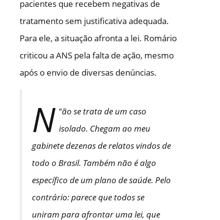
pacientes que recebem negativas de
tratamento sem justificativa adequada.
Para ele, a situação afronta a lei. Romário
criticou a ANS pela falta de ação, mesmo
após o envio de diversas denúncias.
N
“
ão se trata de um caso
isolado. Chegam ao meu
gabinete dezenas de relatos vindos de
todo o Brasil. Também não é algo
específico de um plano de saúde. Pelo
contrário: parece que todos se
uniram para afrontar uma lei, que