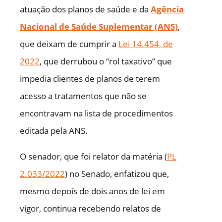
atuação dos planos de saúde e da
Agência
Nacional de Saúde Suplementar (ANS)
,
que deixam de cumprir a
Lei 14.454, de
2022
, que derrubou o “rol taxativo” que
impedia clientes de planos de terem
acesso a tratamentos que não se
encontravam na lista de procedimentos
editada pela ANS.
O senador, que foi relator da matéria (
PL
2.033/2022
) no Senado, enfatizou que,
mesmo depois de dois anos de lei em
vigor, continua recebendo relatos de