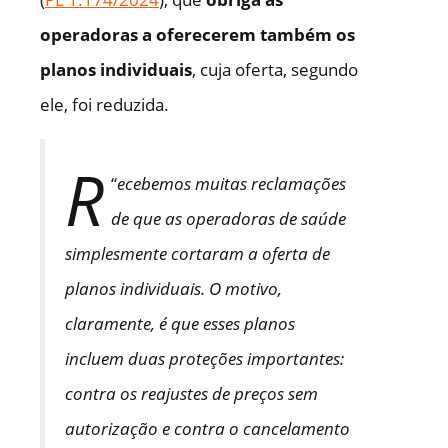
operadoras a oferecerem também os
planos individuais
, cuja oferta, segundo
ele, foi reduzida.
R
“
ecebemos muitas reclamações
de que as operadoras de saúde
simplesmente cortaram a oferta de
planos individuais. O motivo,
claramente, é que esses planos
incluem duas proteções importantes:
contra os reajustes de preços sem
autorização e contra o cancelamento