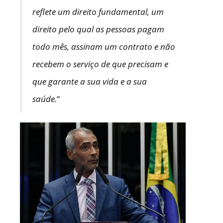
reflete um direito fundamental, um
direito pelo qual as pessoas pagam
todo mês, assinam um contrato e não
recebem o serviço de que precisam e
que garante a sua vida e a sua
saúde.
“