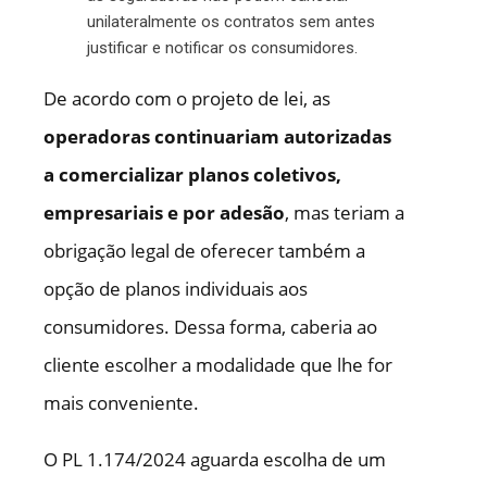
unilateralmente os contratos sem antes
justificar e notificar os consumidores.
De acordo com o projeto de lei, as
operadoras continuariam autorizadas
a comercializar planos coletivos,
empresariais e por adesão
, mas teriam a
obrigação legal de oferecer também a
opção de planos individuais aos
consumidores. Dessa forma, caberia ao
cliente escolher a modalidade que lhe for
mais conveniente.
O PL 1.174/2024 aguarda escolha de um