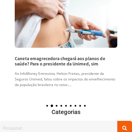
Caneta emagrecedora chegará aos planos de
saúde? Para o presidente da Unimed, sim
Ao InfoMoney Entrevista, Helton Freitas, presidente da
Seguros Unimed, falou sobre os impactos do envelhecimento
da população brasileira no setor,…
Categorias