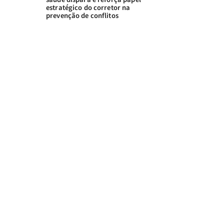
estratégico do corretor na
prevenção de conflitos