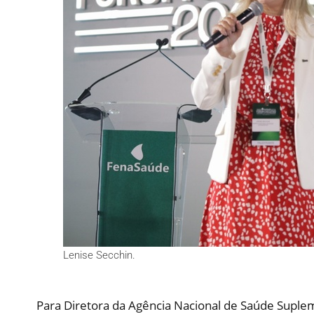
Lenise Secchin.
Para Diretora da Agência Nacional de Saúde Suplem