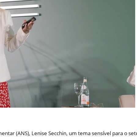
entar (ANS), Lenise Secchin, um tema sensível para o set