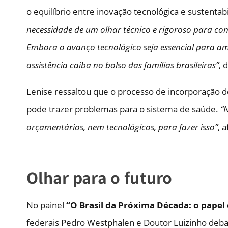
o equilíbrio entre inovação tecnológica e sustentab
necessidade de um olhar técnico e rigoroso para co
Embora o avanço tecnológico seja essencial para amp
assistência caiba no bolso das famílias brasileiras”
, 
Lenise ressaltou que o processo de incorporação d
pode trazer problemas para o sistema de saúde.
“
orçamentários, nem tecnológicos, para fazer isso”
, 
Olhar para o futuro
No painel
“O Brasil da Próxima Década: o papel
federais Pedro Westphalen e Doutor Luizinho deba