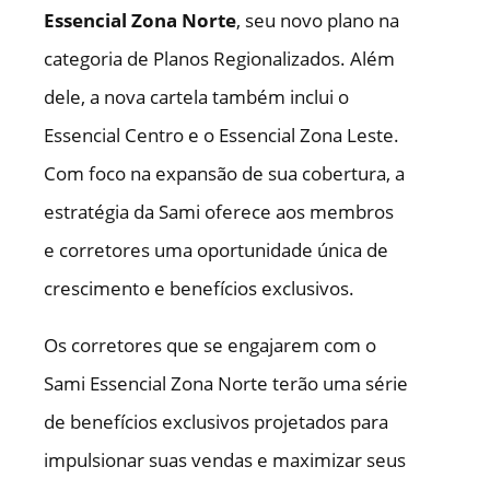
Essencial Zona Norte
, seu novo plano na
categoria de Planos Regionalizados. Além
dele, a nova cartela também inclui o
Essencial Centro e o Essencial Zona Leste.
Com foco na expansão de sua cobertura, a
estratégia da Sami oferece aos membros
e corretores uma oportunidade única de
crescimento e benefícios exclusivos.
Os corretores que se engajarem com o
Sami Essencial Zona Norte terão uma série
de benefícios exclusivos projetados para
impulsionar suas vendas e maximizar seus