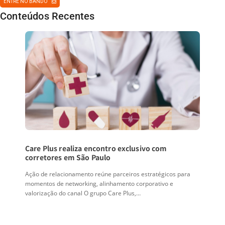
ENTRE NO BANDO
Conteúdos Recentes
Care Plus realiza encontro exclusivo com
corretores em São Paulo
Ação de relacionamento reúne parceiros estratégicos para
momentos de networking, alinhamento corporativo e
valorização do canal O grupo Care Plus,…