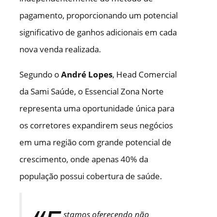
pagamento, proporcionando um potencial
significativo de ganhos adicionais em cada
nova venda realizada.
Segundo o
André Lopes
, Head Comercial
da Sami Saúde, o Essencial Zona Norte
representa uma oportunidade única para
os corretores expandirem seus negócios
em uma região com grande potencial de
crescimento, onde apenas 40% da
população possui cobertura de saúde.
stamos oferecendo não