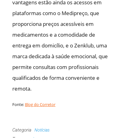
vantagens estão ainda os acessos em
plataformas como o Medipreço, que
proporciona preços acessíveis em
medicamentos e a comodidade de
entrega em domicílio, e o Zenklub, uma
marca dedicada à saúde emocional, que
permite consultas com profissionais
qualificados de forma conveniente e
remota.
Fonte:
Blog do Corretor
Categoria
Notícias