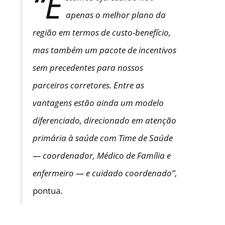
“E
apenas o melhor plano da
região em termos de custo-benefício,
mas também um pacote de incentivos
sem precedentes para nossos
parceiros corretores. Entre as
vantagens estão ainda um modelo
diferenciado, direcionado em atenção
primária à saúde com Time de Saúde
— coordenador, Médico de Família e
enfermeiro — e cuidado coordenado”
,
pontua.