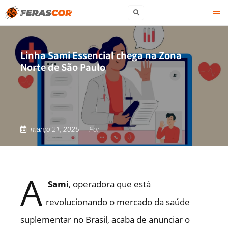
Linha Sami Essencial chega na Zona
Norte de São Paulo
março 21, 2025
Por
A
Sami
, operadora que está
revolucionando o mercado da saúde
suplementar no Brasil, acaba de anunciar o