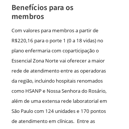
Benefícios para os
membros
Com valores para membros a partir de
R$220,16 para o porte 1 (0 a 18 vidas) no
plano enfermaria com coparticipação o
Essencial Zona Norte vai oferecer a maior
rede de atendimento entre as operadoras
da região, incluindo hospitais renomados
como HSANP e Nossa Senhora do Rosário,
além de uma extensa rede laboratorial em
São Paulo com 124 unidades e 170 pontos
de atendimento em clínicas. Entre as