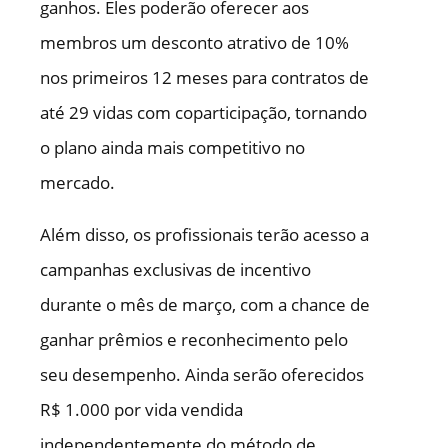
ganhos. Eles poderão oferecer aos
membros um desconto atrativo de 10%
nos primeiros 12 meses para contratos de
até 29 vidas com coparticipação, tornando
o plano ainda mais competitivo no
mercado.
Além disso, os profissionais terão acesso a
campanhas exclusivas de incentivo
durante o mês de março, com a chance de
ganhar prêmios e reconhecimento pelo
seu desempenho. Ainda serão oferecidos
R$ 1.000 por vida vendida
independentemente do método de