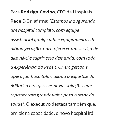
Para
Rodrigo Gavina
, CEO de Hospitais
Rede D’Or, afirma:
“Estamos inaugurando
um hospital completo, com equipe
assistencial qualificada e equipamentos de
última geração, para oferecer um serviço de
alto nível e suprir essa demanda, com toda
a experiência da Rede D’Or em gestão e
operação hospitalar, aliada à expertise da
Atlântica em oferecer novas soluções que
representam grande valor para o setor da
saúde”.
O executivo destaca também que,
em plena capacidade, o novo hospital irá