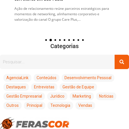
Ação de relacionamento reúne parceiros estratégicos para
momentos de networking, alinhamento corporativo e
valorização do canal O grupo Care Plus,…
Categorias
AgenciaLink
Conteúdos
Desenvolvimento Pessoal
Destaques
Entrevistas
Gestão de Equipe
Gestão Empresarial
Jurídico
Marketing
Notícias
Outros
Principal
Tecnologia
Vendas