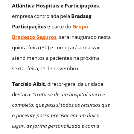
Atlântica Hospitais e Participações
,
empresa controlada pela
Bradseg
Participações
e parte do
Grupo
Bradesco Seguros
, será inaugurado nesta
quinta-feira (30) e começará a realizar
atendimentos a pacientes na próxima
sexta- feira, 1º de novembro.
Tarcísio Albit
, diretor-geral da unidade,
destaca:
“Trata-se de um hospital único e
completo, que possui todos os recursos que
o paciente possa precisar em um único
lugar, de forma personalizada e com a