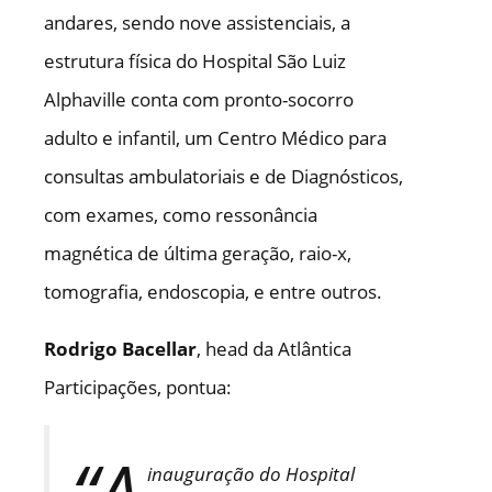
andares, sendo nove assistenciais, a
estrutura física do Hospital São Luiz
Alphaville conta com pronto-socorro
adulto e infantil, um Centro Médico para
consultas ambulatoriais e de Diagnósticos,
com exames, como ressonância
magnética de última geração, raio-x,
tomografia, endoscopia, e entre outros.
Rodrigo Bacellar
, head da Atlântica
Participações, pontua:
“A
inauguração do Hospital