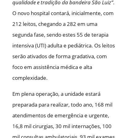
qualidade e tradição da bandeira São Luiz”
.
O novo hospital contará, inicialmente, com
212 leitos, chegando a 282 em uma
segunda fase, sendo estes 55 de terapia
intensiva (UTI) adulta e pediátrica. Os leitos
serão ativados de forma gradativa, com
foco em assistência médica e alta
complexidade.
Em plena operação, a unidade estará
preparada para realizar, todo ano, 168 mil
atendimentos de emergência e urgente,
16,8 mil cirurgias, 30 mil internações, 100
mil consultas ambulatoriais, 93 mil exames