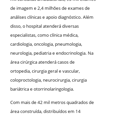
de imagem e 2,4 milhões de exames de
análises clínicas e apoio diagnóstico. Além
disso, o hospital atenderá diversas
especialistas, como clínica médica,
cardiologia, oncologia, pneumologia,
neurologia, pediatria e endocrinologia. Na
área cirúrgica atenderá casos de
ortopedia, cirurgia geral e vascular,
coloproctologia, neurocirurgia, cirurgia
bariátrica e otorrinolaringologia.
Com mais de 42 mil metros quadrados de
área construída, distribuídos em 14