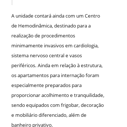
A unidade contará ainda com um Centro
de Hemodinâmica, destinado para a
realização de procedimentos
minimamente invasivos em cardiologia,
sistema nervoso central e vasos
periféricos. Ainda em relação à estrutura,
os apartamentos para internação foram
especialmente preparados para
proporcionar acolhimento e tranquilidade,
sendo equipados com frigobar, decoração
e mobiliário diferenciado, além de
banheiro privativo.