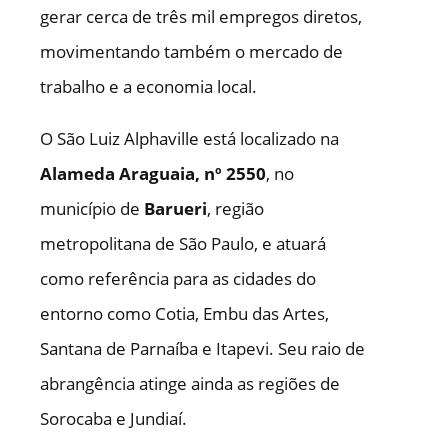
gerar cerca de três mil empregos diretos,
movimentando também o mercado de
trabalho e a economia local.
O São Luiz Alphaville está localizado na
Alameda Araguaia, nº 2550
, no
município de
Barueri
, região
metropolitana de São Paulo, e atuará
como referência para as cidades do
entorno como Cotia, Embu das Artes,
Santana de Parnaíba e Itapevi. Seu raio de
abrangência atinge ainda as regiões de
Sorocaba e Jundiaí.