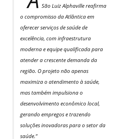
São Luiz Alphaville reafirma
o compromisso da Atlântica em
oferecer serviços de saúde de
excelência, com infraestrutura
moderna e equipe qualificada para
atender a crescente demanda da
região. O projeto não apenas
maximiza o atendimento à saúde,
mas também impulsiona o
desenvolvimento econômico local,
gerando empregos e trazendo
soluções inovadoras para o setor da
saúde.”