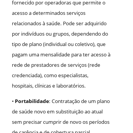
fornecido por operadoras que permite o
acesso a determinados serviços
relacionados à saúde. Pode ser adquirido
por indivíduos ou grupos, dependendo do
tipo de plano (individual ou coletivo), que
pagam uma mensalidade para ter acesso à
rede de prestadores de serviços (rede
credenciada), como especialistas,
hospitais, clínicas e laboratórios.
•
Portabilidade
: Contratação de um plano
de saúde novo em substituição ao atual
sem precisar cumprir de novo os períodos
de carência e de cobertura parcial