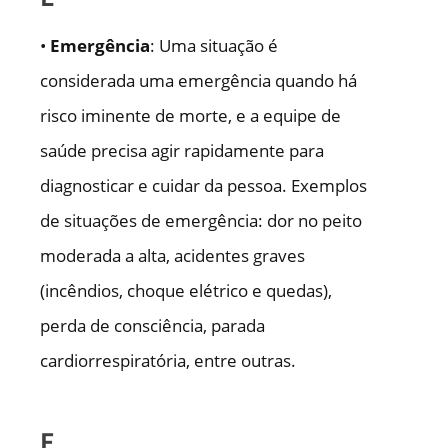
•
Emergência
: Uma situação é
considerada uma emergência quando há
risco iminente de morte, e a equipe de
saúde precisa agir rapidamente para
diagnosticar e cuidar da pessoa. Exemplos
de situações de emergência: dor no peito
moderada a alta, acidentes graves
(incêndios, choque elétrico e quedas),
perda de consciência, parada
cardiorrespiratória, entre outras.
F