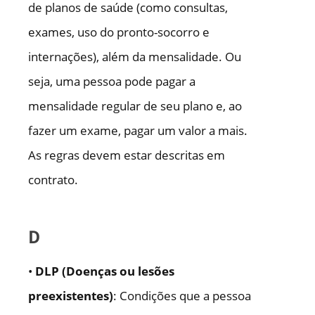
de planos de saúde (como consultas,
exames, uso do pronto-socorro e
internações), além da mensalidade. Ou
seja, uma pessoa pode pagar a
mensalidade regular de seu plano e, ao
fazer um exame, pagar um valor a mais.
As regras devem estar descritas em
contrato.
D
•
DLP (Doenças ou lesões
preexistentes)
: Condições que a pessoa