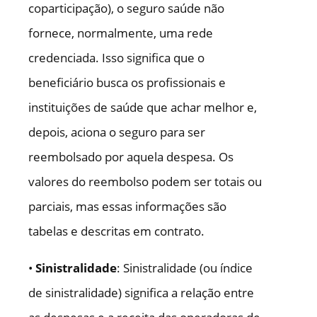
coparticipação), o seguro saúde não
fornece, normalmente, uma rede
credenciada. Isso significa que o
beneficiário busca os profissionais e
instituições de saúde que achar melhor e,
depois, aciona o seguro para ser
reembolsado por aquela despesa. Os
valores do reembolso podem ser totais ou
parciais, mas essas informações são
tabelas e descritas em contrato.
•
Sinistralidade
: Sinistralidade (ou índice
de sinistralidade) significa a relação entre