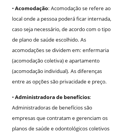
•
Acomodação
: Acomodação se refere ao
local onde a pessoa poderá ficar internada,
caso seja necessário, de acordo com o tipo
de plano de saúde escolhido. As
acomodações se dividem em: enfermaria
(acomodação coletiva) e apartamento
(acomodação individual). As diferenças
entre as opções são privacidade e preço.
•
Administradora de benefícios
:
Administradoras de benefícios são
empresas que contratam e gerenciam os
planos de saúde e odontológicos coletivos