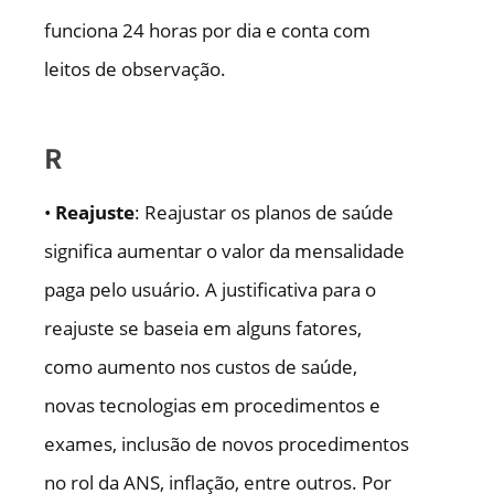
funciona 24 horas por dia e conta com
leitos de observação.
R
•
Reajuste
: Reajustar os planos de saúde
significa aumentar o valor da mensalidade
paga pelo usuário. A justificativa para o
reajuste se baseia em alguns fatores,
como aumento nos custos de saúde,
novas tecnologias em procedimentos e
exames, inclusão de novos procedimentos
no rol da ANS, inflação, entre outros. Por