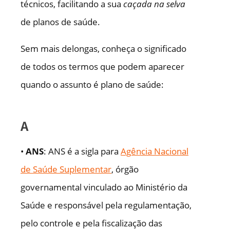
técnicos, facilitando a sua
caçada na selva
de planos de saúde.
Sem mais delongas, conheça o significado
de todos os termos que podem aparecer
quando o assunto é plano de saúde:
A
•
ANS
: ANS é a sigla para
Agência Nacional
de Saúde Suplementar
, órgão
governamental vinculado ao Ministério da
Saúde e responsável pela regulamentação,
pelo controle e pela fiscalização das