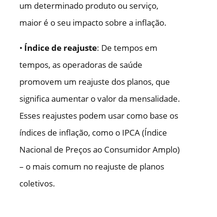
um determinado produto ou serviço,
maior é o seu impacto sobre a inflação.
•
Índice de reajuste
: De tempos em
tempos, as operadoras de saúde
promovem um reajuste dos planos, que
significa aumentar o valor da mensalidade.
Esses reajustes podem usar como base os
índices de inflação, como o IPCA (Índice
Nacional de Preços ao Consumidor Amplo)
– o mais comum no reajuste de planos
coletivos.