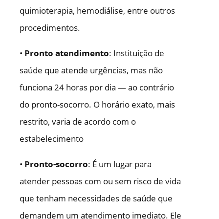
quimioterapia, hemodiálise, entre outros
procedimentos.
•
Pronto atendimento
: Instituição de
saúde que atende urgências, mas não
funciona 24 horas por dia — ao contrário
do pronto-socorro. O horário exato, mais
restrito, varia de acordo com o
estabelecimento
•
Pronto-socorro
: É um lugar para
atender pessoas com ou sem risco de vida
que tenham necessidades de saúde que
demandem um atendimento imediato. Ele