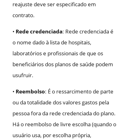
reajuste deve ser especificado em
contrato.
•
Rede credenciada
: Rede credenciada é
o nome dado à lista de hospitais,
laboratórios e profissionais de que os
beneficiários dos planos de saúde podem
usufruir.
•
Reembolso
: É o ressarcimento de parte
ou da totalidade dos valores gastos pela
pessoa fora da rede credenciada do plano.
Há o reembolso de livre escolha (quando o
usuário usa, por escolha própria,