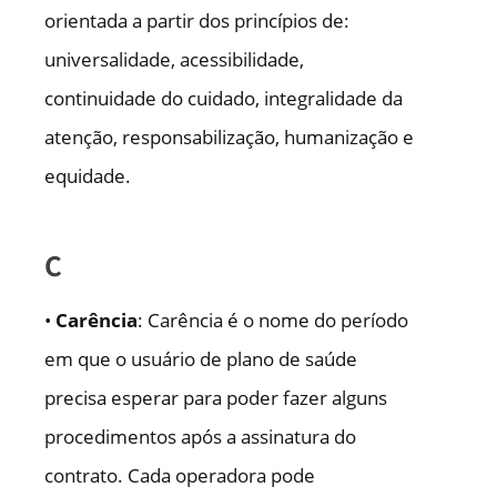
orientada a partir dos princípios de:
universalidade, acessibilidade,
continuidade do cuidado, integralidade da
atenção, responsabilização, humanização e
equidade.
C
•
Carência
: Carência é o nome do período
em que o usuário de plano de saúde
precisa esperar para poder fazer alguns
procedimentos após a assinatura do
contrato. Cada operadora pode