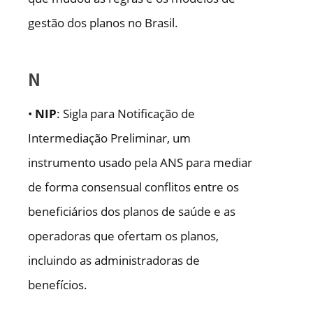
gestão dos planos no Brasil.
N
•
NIP
: Sigla para Notificação de
Intermediação Preliminar, um
instrumento usado pela ANS para mediar
de forma consensual conflitos entre os
beneficiários dos planos de saúde e as
operadoras que ofertam os planos,
incluindo as administradoras de
benefícios.