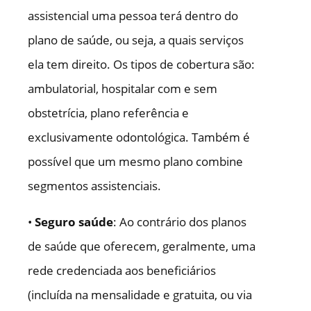
assistencial uma pessoa terá dentro do
plano de saúde, ou seja, a quais serviços
ela tem direito. Os tipos de cobertura são:
ambulatorial, hospitalar com e sem
obstetrícia, plano referência e
exclusivamente odontológica. Também é
possível que um mesmo plano combine
segmentos assistenciais.
•
Seguro saúde
: Ao contrário dos planos
de saúde que oferecem, geralmente, uma
rede credenciada aos beneficiários
(incluída na mensalidade e gratuita, ou via