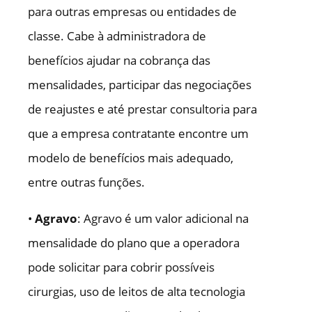
para outras empresas ou entidades de
classe. Cabe à administradora de
benefícios ajudar na cobrança das
mensalidades, participar das negociações
de reajustes e até prestar consultoria para
que a empresa contratante encontre um
modelo de benefícios mais adequado,
entre outras funções.
•
Agravo
: Agravo é um valor adicional na
mensalidade do plano que a operadora
pode solicitar para cobrir possíveis
cirurgias, uso de leitos de alta tecnologia