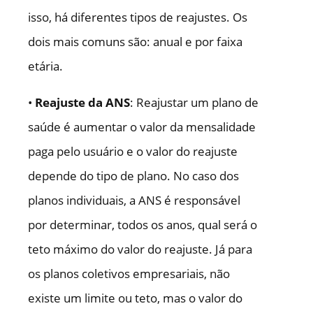
isso, há diferentes tipos de reajustes. Os
dois mais comuns são: anual e por faixa
etária.
•
Reajuste da ANS
: Reajustar um plano de
saúde é aumentar o valor da mensalidade
paga pelo usuário e o valor do reajuste
depende do tipo de plano. No caso dos
planos individuais, a ANS é responsável
por determinar, todos os anos, qual será o
teto máximo do valor do reajuste. Já para
os planos coletivos empresariais, não
existe um limite ou teto, mas o valor do