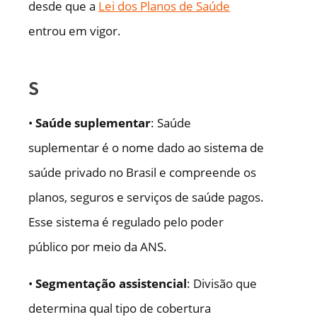
desde que a
Lei dos Planos de Saúde
entrou em vigor.
S
•
Saúde suplementar
: Saúde
suplementar é o nome dado ao sistema de
saúde privado no Brasil e compreende os
planos, seguros e serviços de saúde pagos.
Esse sistema é regulado pelo poder
público por meio da ANS.
•
Segmentação assistencial
: Divisão que
determina qual tipo de cobertura