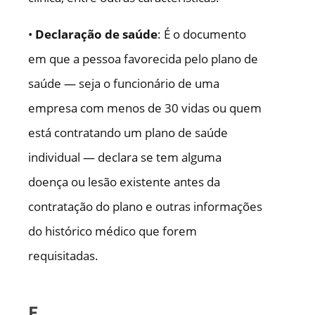
•
Declaração de saúde
: É o documento
em que a pessoa favorecida pelo plano de
saúde — seja o funcionário de uma
empresa com menos de 30 vidas ou quem
está contratando um plano de saúde
individual — declara se tem alguma
doença ou lesão existente antes da
contratação do plano e outras informações
do histórico médico que forem
requisitadas.
E