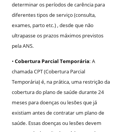
determinar os períodos de carência para
diferentes tipos de serviço (consulta,
exames, parto etc.) , desde que não
ultrapasse os prazos máximos previstos
pela ANS.
•
Cobertura Parcial Temporária
: A
chamada CPT (Cobertura Parcial
Temporária) é, na prática, uma restrição da
cobertura do plano de saúde durante 24
meses para doenças ou lesões que já
existiam antes de contratar um plano de
saúde. Essas doenças ou lesões devem