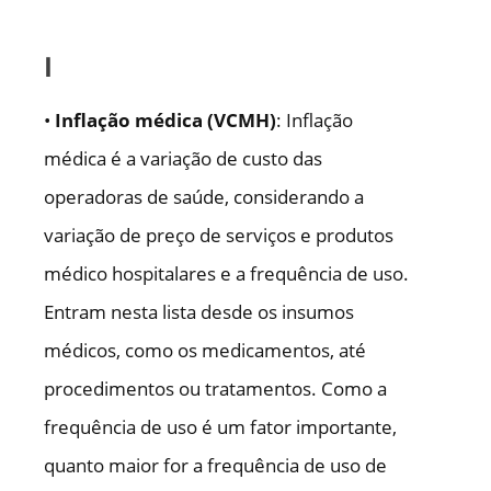
I
•
Inflação médica (VCMH)
: Inflação
médica é a variação de custo das
operadoras de saúde, considerando a
variação de preço de serviços e produtos
médico hospitalares e a frequência de uso.
Entram nesta lista desde os insumos
médicos, como os medicamentos, até
procedimentos ou tratamentos. Como a
frequência de uso é um fator importante,
quanto maior for a frequência de uso de