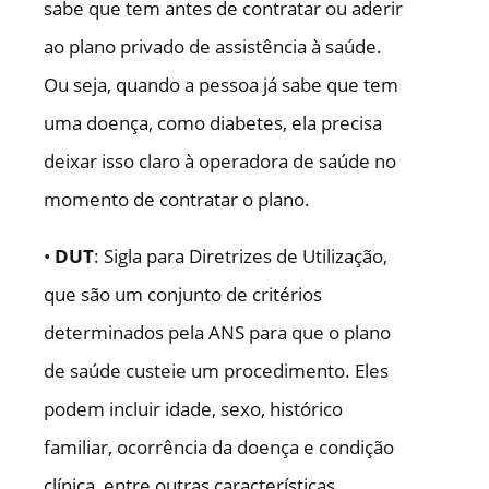
sabe que tem antes de contratar ou aderir
ao plano privado de assistência à saúde.
Ou seja, quando a pessoa já sabe que tem
uma doença, como diabetes, ela precisa
deixar isso claro à operadora de saúde no
momento de contratar o plano.
•
DUT
: Sigla para Diretrizes de Utilização,
que são um conjunto de critérios
determinados pela ANS para que o plano
de saúde custeie um procedimento. Eles
podem incluir idade, sexo, histórico
familiar, ocorrência da doença e condição
clínica, entre outras características.