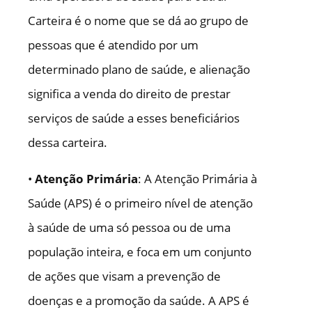
Carteira é o nome que se dá ao grupo de
pessoas que é atendido por um
determinado plano de saúde, e alienação
significa a venda do direito de prestar
serviços de saúde a esses beneficiários
dessa carteira.
•
Atenção Primária
: A Atenção Primária à
Saúde (APS) é o primeiro nível de atenção
à saúde de uma só pessoa ou de uma
população inteira, e foca em um conjunto
de ações que visam a prevenção de
doenças e a promoção da saúde. A APS é