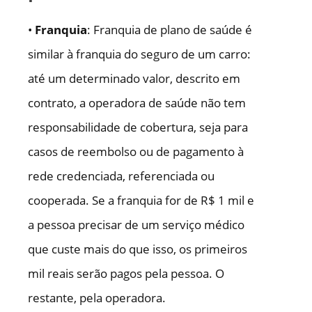
•
Franquia
: Franquia de plano de saúde é
similar à franquia do seguro de um carro:
até um determinado valor, descrito em
contrato, a operadora de saúde não tem
responsabilidade de cobertura, seja para
casos de reembolso ou de pagamento à
rede credenciada, referenciada ou
cooperada. Se a franquia for de R$ 1 mil e
a pessoa precisar de um serviço médico
que custe mais do que isso, os primeiros
mil reais serão pagos pela pessoa. O
restante, pela operadora.