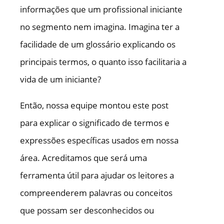
informações que um profissional iniciante
no segmento nem imagina. Imagina ter a
facilidade de um glossário explicando os
principais termos, o quanto isso facilitaria a
vida de um iniciante?
Então, nossa equipe montou este post
para explicar o significado de termos e
expressões específicas usados em nossa
área. Acreditamos que será uma
ferramenta útil para ajudar os leitores a
compreenderem palavras ou conceitos
que possam ser desconhecidos ou