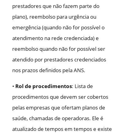
prestadores que não fazem parte do
plano), reembolso para urgência ou
emergência (quando não for possível o
atendimento na rede credenciada) e
reembolso quando não for possível ser
atendido por prestadores credenciados
nos prazos definidos pela ANS.
•
Rol de procedimentos
: Lista de
procedimentos que devem ser cobertos
pelas empresas que ofertam planos de
saúde, chamadas de operadoras. Ele é
atualizado de tempos em tempos e existe