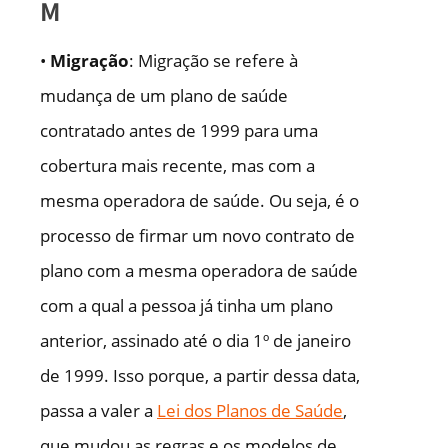
M
•
Migração
: Migração se refere à
mudança de um plano de saúde
contratado antes de 1999 para uma
cobertura mais recente, mas com a
mesma operadora de saúde. Ou seja, é o
processo de firmar um novo contrato de
plano com a mesma operadora de saúde
com a qual a pessoa já tinha um plano
anterior, assinado até o dia 1º de janeiro
de 1999. Isso porque, a partir dessa data,
passa a valer a
Lei dos Planos de Saúde
,
que mudou as regras e os modelos de