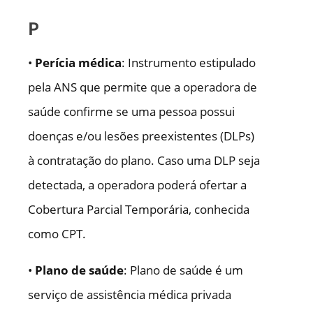
P
•
Perícia médica
: Instrumento estipulado
pela ANS que permite que a operadora de
saúde confirme se uma pessoa possui
doenças e/ou lesões preexistentes (DLPs)
à contratação do plano. Caso uma DLP seja
detectada, a operadora poderá ofertar a
Cobertura Parcial Temporária, conhecida
como CPT.
•
Plano de saúde
: Plano de saúde é um
serviço de assistência médica privada