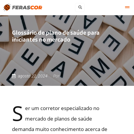
Glossário de plano de saúde para
iniciantes no mercado
agosto 22, 2024
Por
S
er um corretor especializado no
mercado de planos de saúde
demanda muito conhecimento acerca de