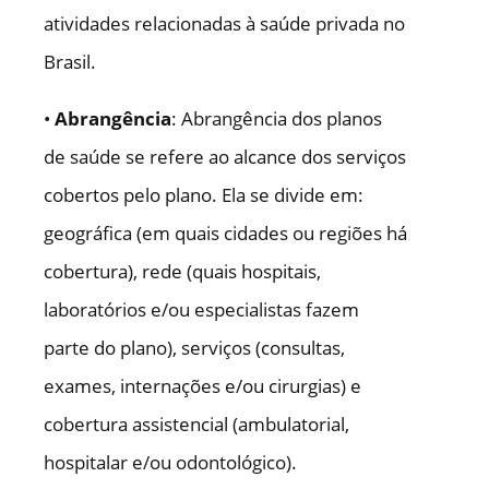
atividades relacionadas à saúde privada no
Brasil.
•
Abrangência
: Abrangência dos planos
de saúde se refere ao alcance dos serviços
cobertos pelo plano. Ela se divide em:
geográfica (em quais cidades ou regiões há
cobertura), rede (quais hospitais,
laboratórios e/ou especialistas fazem
parte do plano), serviços (consultas,
exames, internações e/ou cirurgias) e
cobertura assistencial (ambulatorial,
hospitalar e/ou odontológico).