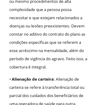
ou mesmo procedimentos de alta
complexidade que a pessoa possa
necessitar e que estejam relacionados a
doenças ou lesões preexistentes. Devem
constar no aditivo do contrato do plano as
condições específicas que se referem a
esse acréscimo na mensalidade, além do
período de vigência do agravo. Feito isso, a
cobertura é integral.
•
Alienação de carteira
: Alienação de
carteira se refere à transferência total ou
parcial dos cuidados dos beneficiários de
uma operadora de saúde para outra.