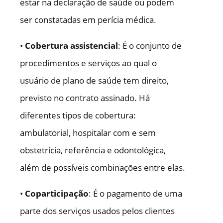
estar na declaração de saúde ou podem
ser constatadas em perícia médica.
•
Cobertura assistencial
: É o conjunto de
procedimentos e serviços ao qual o
usuário de plano de saúde tem direito,
previsto no contrato assinado. Há
diferentes tipos de cobertura:
ambulatorial, hospitalar com e sem
obstetrícia, referência e odontológica,
além de possíveis combinações entre elas.
•
Coparticipação
: É o pagamento de uma
parte dos serviços usados pelos clientes