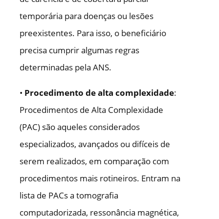
temporária para doenças ou lesões
preexistentes. Para isso, o beneficiário
precisa cumprir algumas regras
determinadas pela ANS.
•
Procedimento de alta complexidade
:
Procedimentos de Alta Complexidade
(PAC) são aqueles considerados
especializados, avançados ou difíceis de
serem realizados, em comparação com
procedimentos mais rotineiros. Entram na
lista de PACs a tomografia
computadorizada, ressonância magnética,