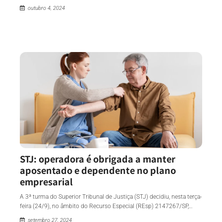
outubro 4, 2024
STJ: operadora é obrigada a manter
aposentado e dependente no plano
empresarial
A 3ª turma do Superior Tribunal de Justiça (STJ) decidiu, nesta terça-
feira (24/9), no âmbito do Recurso Especial (REsp) 2147267/SP,…
setembro 27, 2024