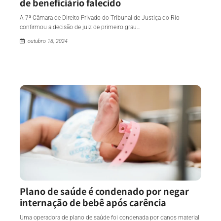
de beneficiário falecido
A 7ª Câmara de Direito Privado do Tribunal de Justiça do Rio
confirmou a decisão de juiz de primeiro grau…
outubro 18, 2024
Plano de saúde é condenado por negar
internação de bebê após carência
Uma operadora de plano de saúde foi condenada por danos material