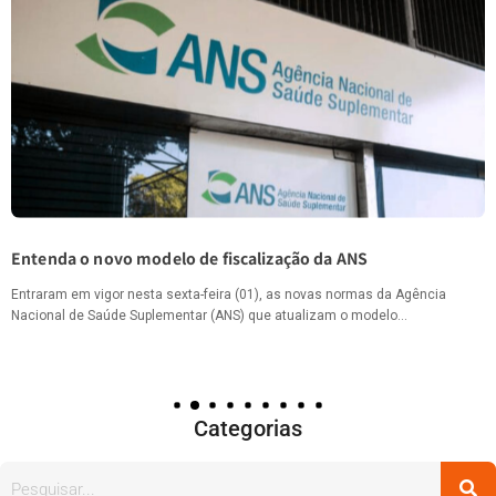
Entenda o novo modelo de fiscalização da ANS
Entraram em vigor nesta sexta-feira (01), as novas normas da Agência
Nacional de Saúde Suplementar (ANS) que atualizam o modelo…
Categorias