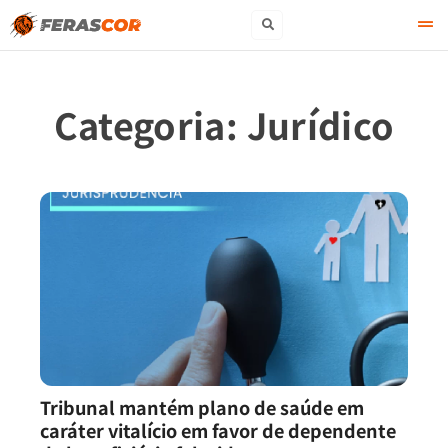
Categoria:
Jurídico
Tribunal mantém plano de saúde em
caráter vitalício em favor de dependente